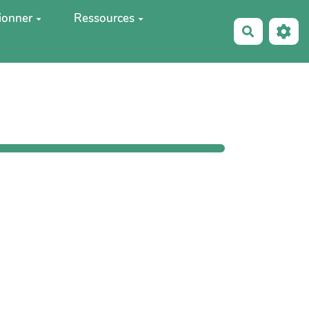
ionner
Ressources
Recherche