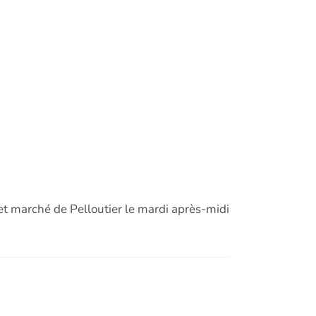
et marché de Pelloutier le mardi après-midi