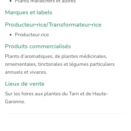
Plants maraîchers et autres
Marques et labels
Producteur
rice/Transformateur
rice
·
·
Producteur.rice
Produits commercialisés
Plants d’aromatiques, de plantes médicinales,
ornementales, tinctoriales et légumes particuliers
annuels et vivaces.
Lieux de vente
Sur les foires aux plantes du Tarn et de Haute-
Garonne.