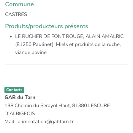
Commune
CASTRES
Produits/producteurs présents
LE RUCHER DE FONT ROUGE, ALAIN AMALRIC
(81250 Paulinet): Miels et produits de la ruche,
viande bovine
Contacts
GAB du Tarn
138 Chemin du Serayol Haut, 81380 LESCURE
D'ALBIGEOIS
Mail : alimentation@gabtarn.fr