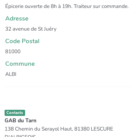
Épicerie ouverte de 8h à 19h. Traiteur sur commande.
Adresse
32 avenue de St Juéry
Code Postal
81000
Commune
ALBI
Contacts
GAB du Tarn
138 Chemin du Serayol Haut, 81380 LESCURE