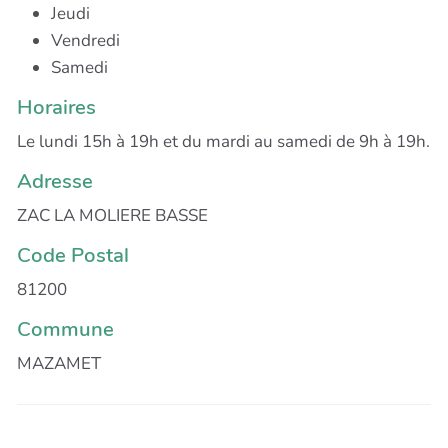
Jeudi
Vendredi
Samedi
Horaires
Le lundi 15h à 19h et du mardi au samedi de 9h à 19h.
Adresse
ZAC LA MOLIERE BASSE
Code Postal
81200
Commune
MAZAMET