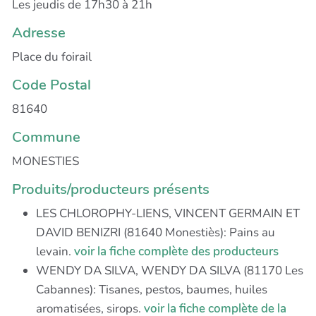
Les jeudis de 17h30 à 21h
Adresse
Place du foirail
Code Postal
81640
Commune
MONESTIES
Produits/producteurs présents
LES CHLOROPHY-LIENS, VINCENT GERMAIN ET
DAVID BENIZRI (81640 Monestiès): Pains au
levain.
voir la fiche complète des producteurs
WENDY DA SILVA, WENDY DA SILVA (81170 Les
Cabannes): Tisanes, pestos, baumes, huiles
aromatisées, sirops.
voir la fiche complète de la