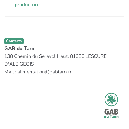
productrice
Contacts
GAB du Tarn
138 Chemin du Serayol Haut, 81380 LESCURE
D'ALBIGEOIS
Mail : alimentation@gabtarn.fr