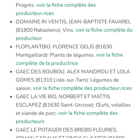
Progrès.
voir la fiche complète des
producteur.rices
DOMAINE IN VENTIS, JEAN-BAPTISTE FAVAREL
(81800 Rabastens): Vins.
voir la fiche complète du
producteur
FLOPLANTBIO, FLORENCE GELIS (81630
Montgaillard): Plants de légumes.
voir la fiche
complète de la productrice
GAEC DES BOUBOU, ALEX MANDROU ET LOLA
GOMES (81310 Lisle-sur-Tarn): Légumes de
saison.
voir la fiche complète des producteur.rices
GAEC LA VIE BIO, NORBERT ET MATTIS
ESCLAPEZ (81630 Saint-Urcisse): Œufs, volailles
et viande de porc.
voir la fiche complète des
producteurs
GAEC LE POTAGER DES BREBIS FLEURIES,