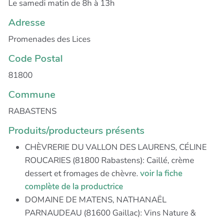
Le samedi matin de 8h à 13h
Adresse
Promenades des Lices
Code Postal
81800
Commune
RABASTENS
Produits/producteurs présents
CHÈVRERIE DU VALLON DES LAURENS, CÉLINE
ROUCARIES (81800 Rabastens): Caillé, crème
dessert et fromages de chèvre.
voir la fiche
complète de la productrice
DOMAINE DE MATENS, NATHANAËL
PARNAUDEAU (81600 Gaillac): Vins Nature &