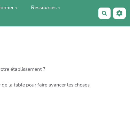
ionner
Ressources
Recherche
votre établissement ?
 de la table pour faire avancer les choses