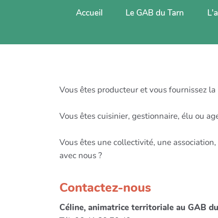
Accueil
Le GAB du Tarn
L'
Vous êtes producteur et vous fournissez la 
Vous êtes cuisinier, gestionnaire, élu ou a
Vous êtes une collectivité, une association
avec nous ?
Contactez-nous
Céline, animatrice territoriale au GAB d