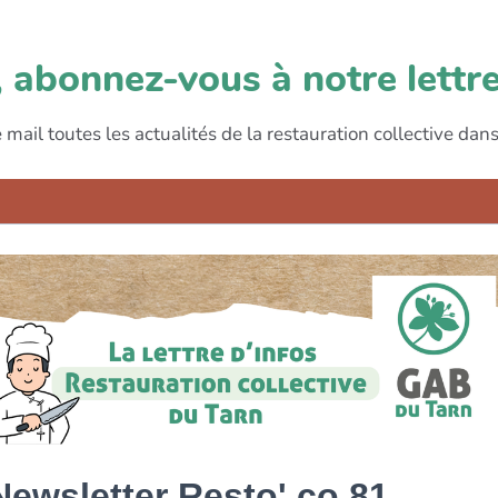
r, abonnez-vous à notre lettr
 mail toutes les actualités de la restauration collective dans