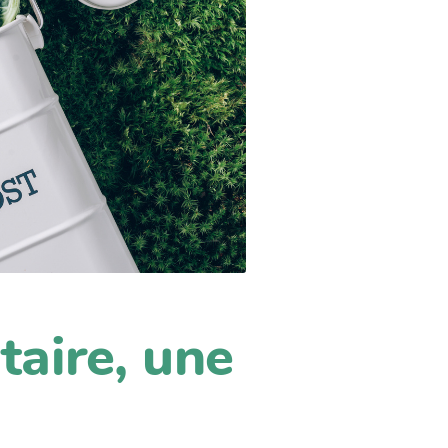
taire, une