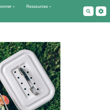
ionner
Ressources
Recherche