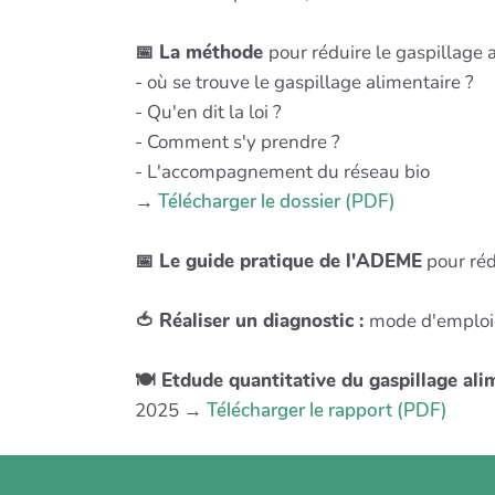
📅 La méthode
pour réduire le gaspillage a
- où se trouve le gaspillage alimentaire ?
- Qu'en dit la loi ?
- Comment s'y prendre ?
- L'accompagnement du réseau bio
→
Télécharger le dossier (PDF)
📅 Le guide pratique de l'ADEME
pour réd
🍅 Réaliser un diagnostic :
mode d'emploi 
🍽 Etdude quantitative du gaspillage ali
2025 →
Télécharger le rapport (PDF)