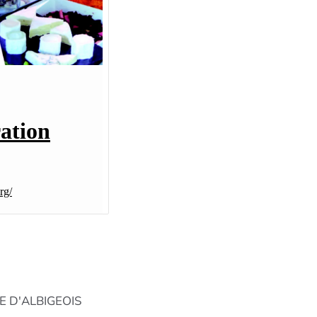
RE D'ALBIGEOIS