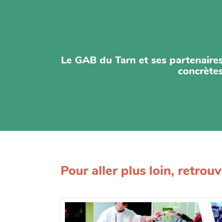
Le GAB du Tarn et ses partenaires
concrètes
Pour aller plus loin, retrou