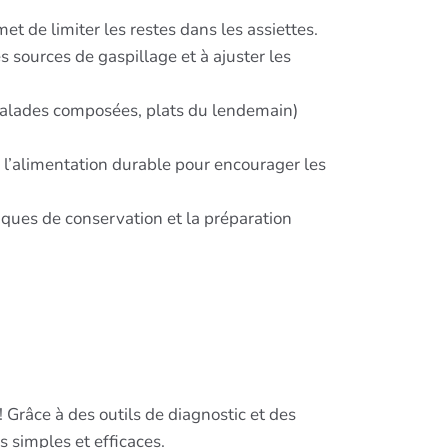
t de limiter les restes dans les assiettes.
s sources de gaspillage et à ajuster les
, salades composées, plats du lendemain)
 l’alimentation durable pour encourager les
niques de conservation et la préparation
 Grâce à des outils de diagnostic et des
 simples et efficaces.