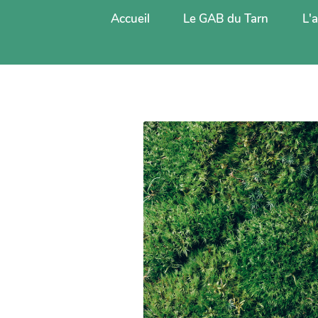
Accueil
Le GAB du Tarn
L'