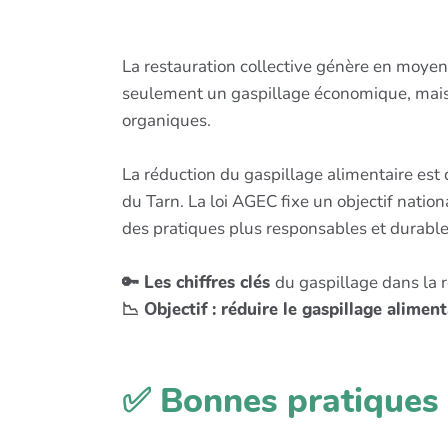
La restauration collective génère en moye
seulement un gaspillage économique, mais 
organiques.
La réduction du gaspillage alimentaire est 
du Tarn. La loi AGEC fixe un objectif natio
des pratiques plus responsables et durable
🔑 Les chiffres clés
du gaspillage dans la 
📉 Objectif : réduire le gaspillage alimen
✅ Bonnes pratiques 