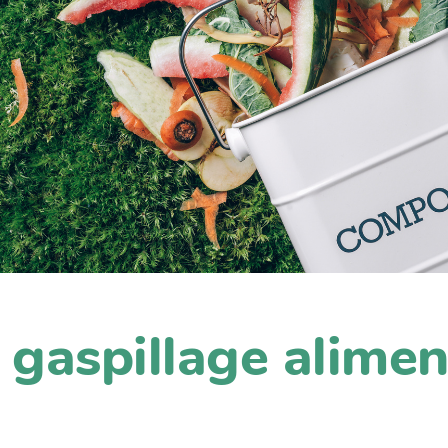
le gaspillage alimen