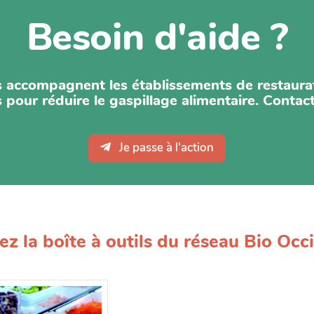
Besoin d'aide ?
 accompagnent les établissements de restaurat
 pour réduire le gaspillage alimentaire. Contac
Je passe à l'action
vez la boîte à outils du réseau Bio Occi