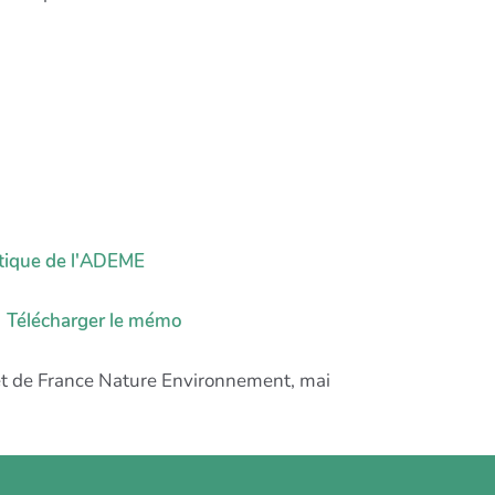
atique de l'ADEME
→
Télécharger le mémo
t de France Nature Environnement, mai