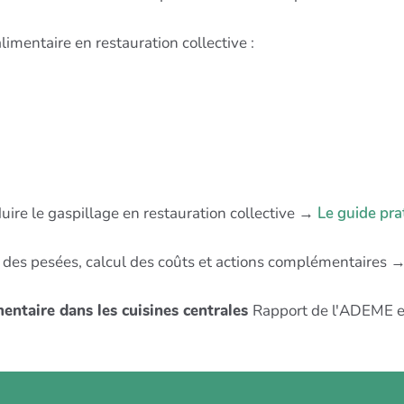
limentaire en restauration collective :
uire le gaspillage en restauration collective →
Le guide pr
des pesées, calcul des coûts et actions complémentaires 
mentaire dans les cuisines centrales
Rapport de l'ADEME e