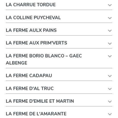
LA CHARRUE TORDUE
LA COLLINE PUYCHEVAL
LA FERME AULX PAINS
LA FERME AUX PRIM'VERTS
LA FERME BORIO BLANCO – GAEC
ALBENGE
LA FERME CADAPAU
LA FERME D'AL TRUC
LA FERME D'EMILIE ET MARTIN
LA FERME DE L'AMARANTE