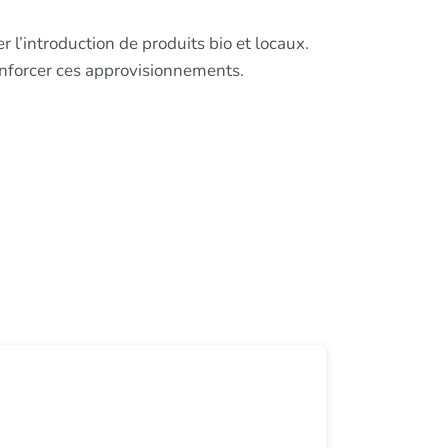
l’introduction de produits bio et locaux.
renforcer ces approvisionnements.