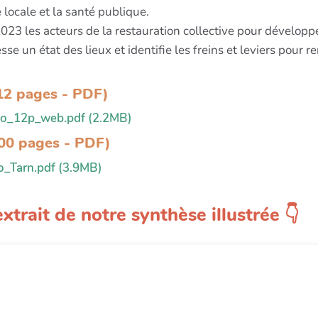
 locale et la santé publique.
 les acteurs de la restauration collective pour développer 
e un état des lieux et identifie les freins et leviers pour 
(12 pages - PDF)
o_12p_web.pdf (2.2MB)
100 pages - PDF)
_Tarn.pdf (3.9MB)
xtrait de notre synthèse illustrée 👇