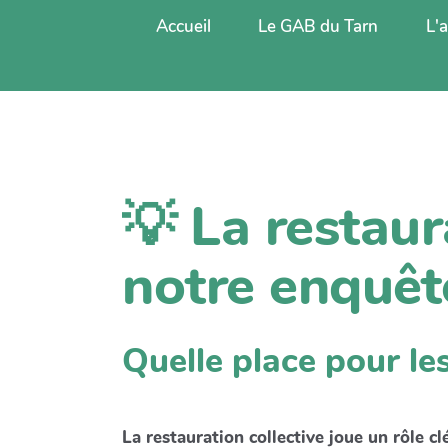
Accueil
Le GAB du Tarn
L'
💡 La restaur
notre enquêt
Quelle place pour les
La restauration collective joue un rôle cl